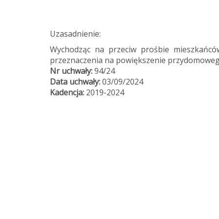
Uzasadnienie:
Wychodząc na przeciw prośbie mieszkańców
przeznaczenia na powiększenie przydomoweg
Nr uchwały:
94/24
Data uchwały:
03/09/2024
Kadencja:
2019-2024