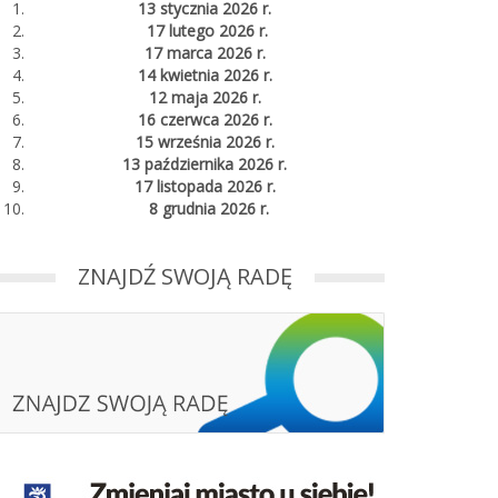
13 stycznia 2026 r.
17 lutego 2026 r.
17 marca 2026 r.
14 kwietnia 2026 r.
12 maja 2026 r.
16 czerwca 2026 r.
15 września 2026 r.
13 października 2026 r.
17 listopada 2026 r.
8 grudnia 2026 r.
ZNAJDŹ SWOJĄ RADĘ